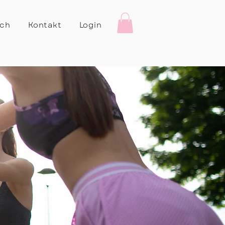
ich
Kontakt
Login