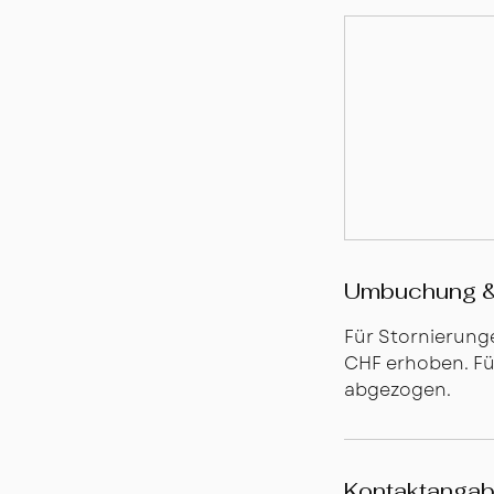
Umbuchung &
Für Stornierung
CHF erhoben. Fü
abgezogen.
Kontaktanga